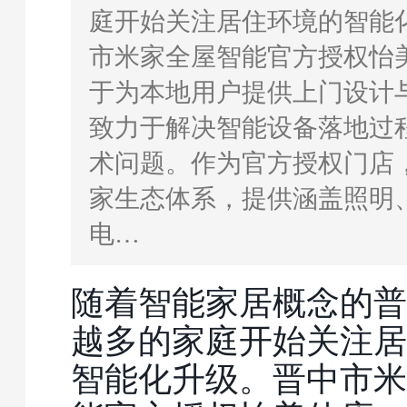
庭开始关注居住环境的智能
市米家全屋智能官方授权怡
于为本地用户提供上门设计
致力于解决智能设备落地过
术问题。作为官方授权门店
家生态体系，提供涵盖照明
电…
随着智能家居概念的普
越多的家庭开始关注居
智能化升级。晋中市米