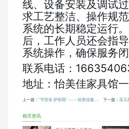
线、设备安装及调试过
求工艺整洁、操作规范
系统的长期稳定运行。
后，工作人员还会指导
系统操作，确保服务闭
联系电话：16635406
地址：怡美佳家具馆一
上一篇：
"守安全 护你我” —— 怡美佳邀请榆次区市场监督管理局高校新区市场监督管理所和维保单位对商场特种设备进行自纠自查
下一篇：
买儿童家
相关资讯