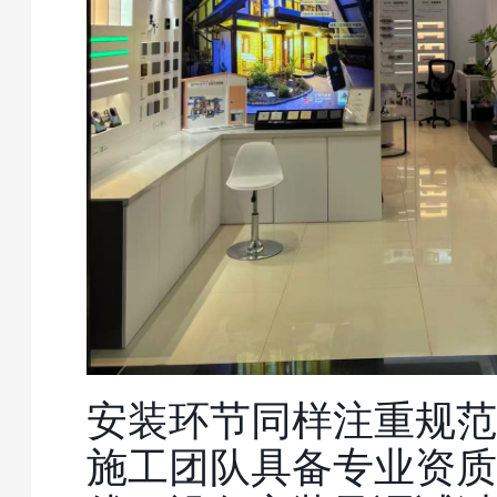
安装环节同样注重规范
施工团队具备专业资质