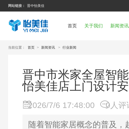
网站链接：
晋中怡美佳
首页
关于我们
新闻资讯
当前位置：
首页
>
新闻资讯
>
行业新闻
晋中市米家全屋智能
怡美佳店上门设计安
2026/7/6 17:48:00
0人评
随着智能家居概念的普及，