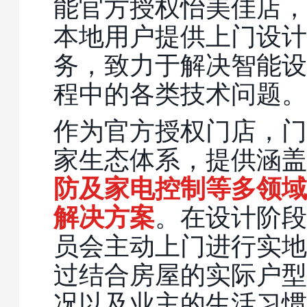
能官方授权怡美佳店，
本地用户提供上门设计
务，致力于解决智能设
程中的各类技术问题。
作为官方授权门店，门
家生态体系，提供涵盖
防及家电控制等多领域
解决方案
。在设计阶段
员会主动上门进行实地
过结合房屋的实际户型
况以及业主的生活习惯