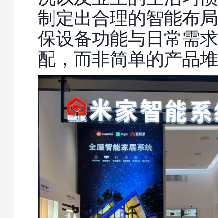
制定出合理的智能布局
保设备功能与日常需求
配，而非简单的产品堆