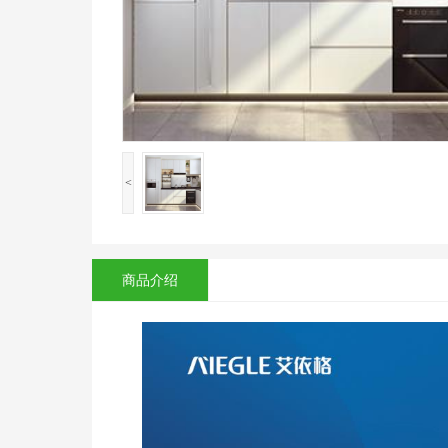
<
商品介绍