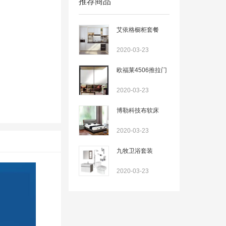
推荐商品
艾依格橱柜套餐
2020-03-23
欧福莱4506推拉门
2020-03-23
博勒科技布软床
2020-03-23
九牧卫浴套装
2020-03-23