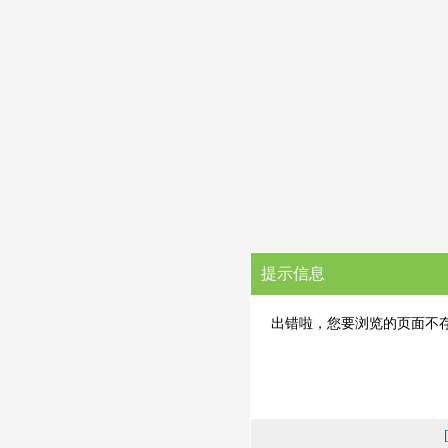
提示信息
出错啦，您要浏览的页面不