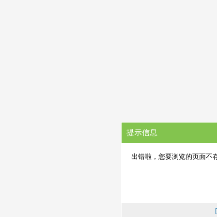
提示信息
出错啦，您要浏览的页面不