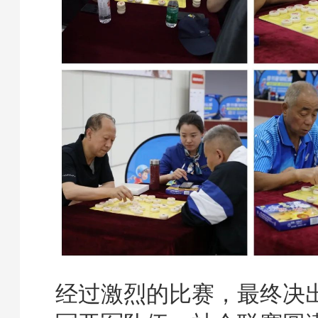
经过激烈的比赛，最终决