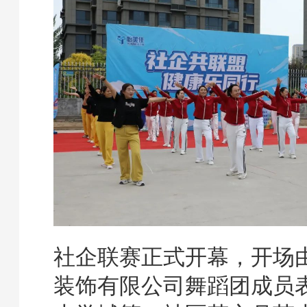
社企联赛正式开幕，开场
装饰有限公司舞蹈团成员