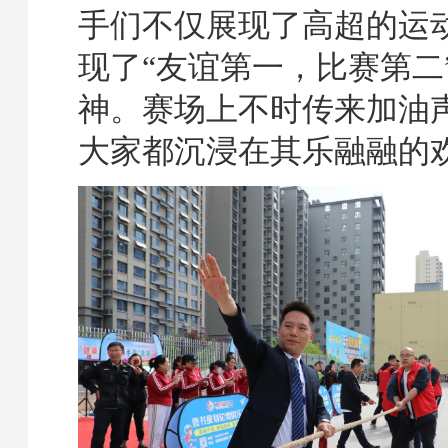
手们不仅展现了高超的运
现了“友谊第一，比赛第二
神。赛场上不时传来加油
大家都沉浸在其乐融融的