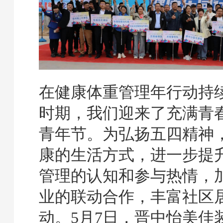
在健康体重管理年行动持
时期，我们迎来了充满青
青年节。为弘扬五四精神
康的生活方式，进一步提
管理的认知和参与热情，
业的联动合作，丰富社区
动。5月7日，晋中怡美佳