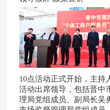
10点活动正式开始，主持
活动出席领导，包括晋中
理局党组成员、副局长吴
市场监督管理局党组成员