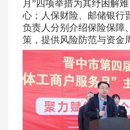
月”四项举措为其纾困解难
心；人保财险、邮储银行
负责人分别介绍保险保障
策，提供风险防范与资金