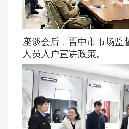
座谈会后，晋中市市场监
人员入户宣讲政策。