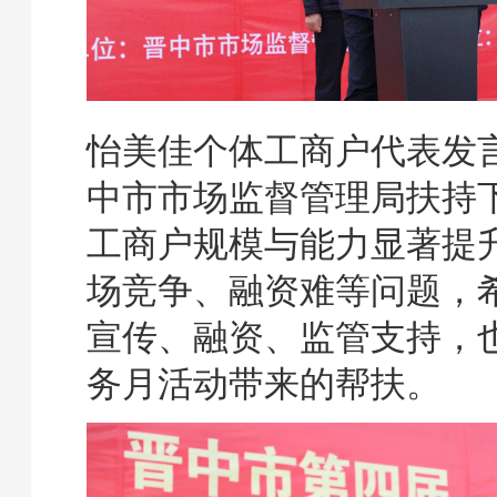
怡美佳个体工商户代表发
中市市场监督管理局扶持
工商户规模与能力显著提
场竞争、融资难等问题，
宣传、融资、监管支持，
务月活动带来的帮扶。