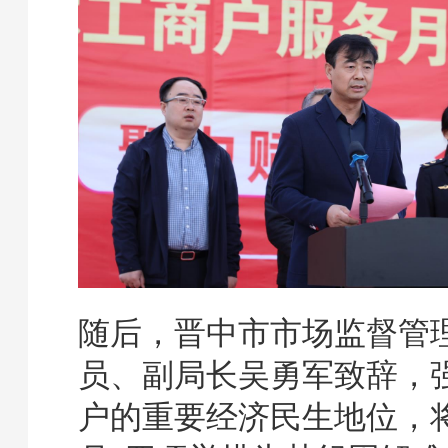
随后，晋中市市场监督管
员、副局长吴勇军致辞，
户的重要经济民生地位，