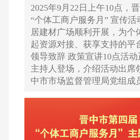
2025年9月22日上午10点
“个体工商户服务月” 宣传
居建材广场顺利开展，为个
起资源对接、获享支持的平
领导致辞 政策宣讲10点活
主持人登场，介绍活动出席
中市市场监督管理局党组成