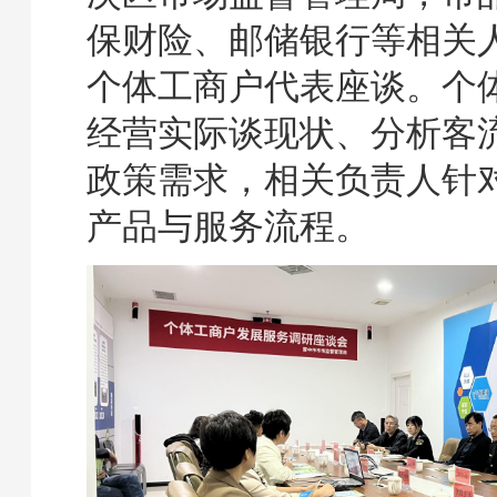
保财险、邮储银行等相关
个体工商户代表座谈。个
经营实际谈现状、分析客
政策需求，相关负责人针
产品与服务流程。