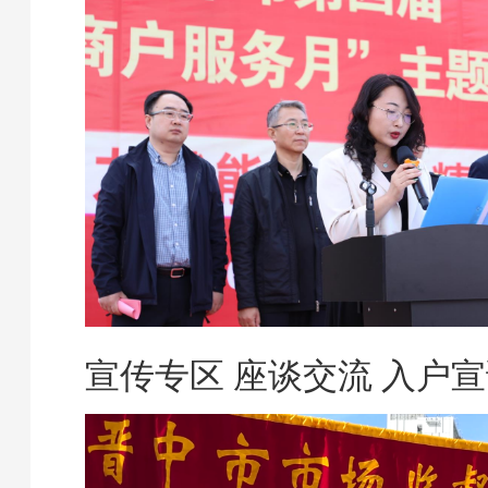
宣传专区 座谈交流 入户