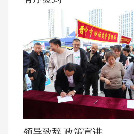
领导致辞 政策宣讲