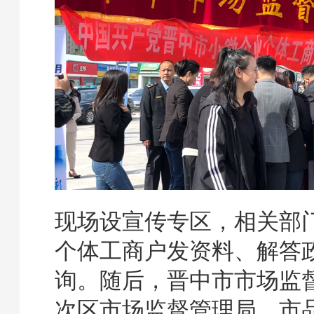
现场设宣传专区，相关部
个体工商户发资料、解答
询。随后，晋中市市场监
次区市场监督管理局，市